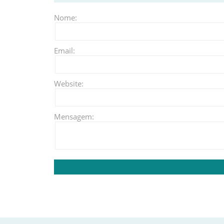
Nome:
Email:
Website:
Mensagem: