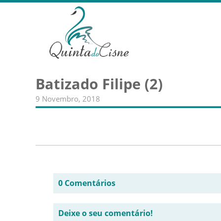
Batizado Filipe (2)
9 Novembro, 2018
0 Comentários
Deixe o seu comentário!