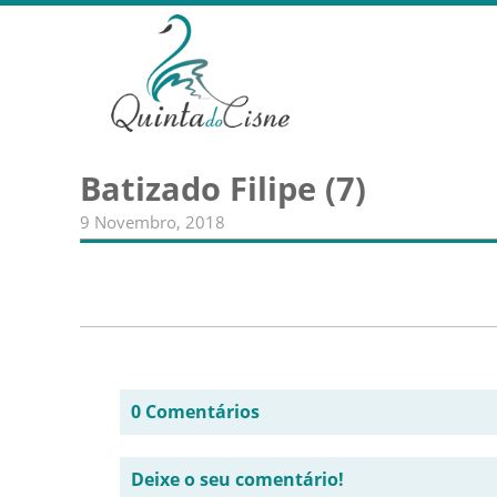
Batizado Filipe (7)
9 Novembro, 2018
0 Comentários
Deixe o seu comentário!