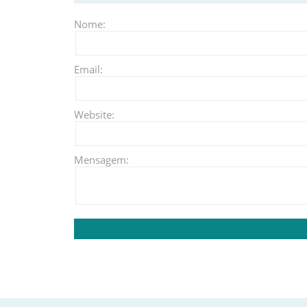
Nome:
Email:
Website:
Mensagem: