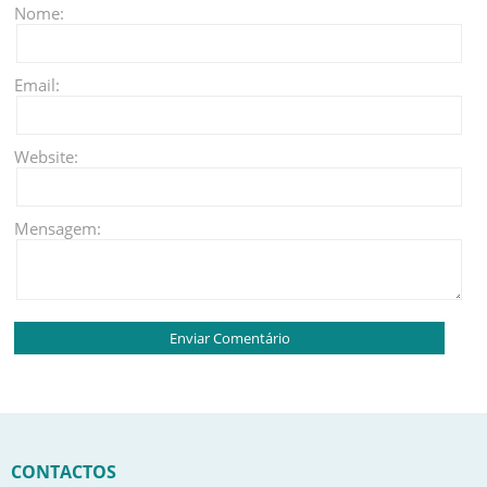
Nome:
Email:
Website:
Mensagem:
CONTACTOS