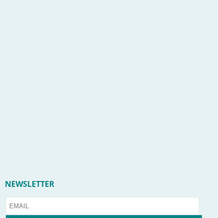
NEWSLETTER