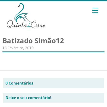
Batizado Simão12
18 Fevereiro, 2019
0 Comentários
Deixe o seu comentário!