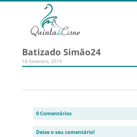
Batizado Simão24
18 Fevereiro, 2019
0 Comentários
Deixe o seu comentário!