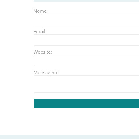
Nome:
Email:
Website:
Mensagem: