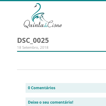
DSC_0025
18 Setembro, 2018
0 Comentários
Deixe o seu comentário!