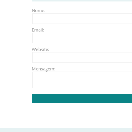
Nome:
Email:
Website:
Mensagem: