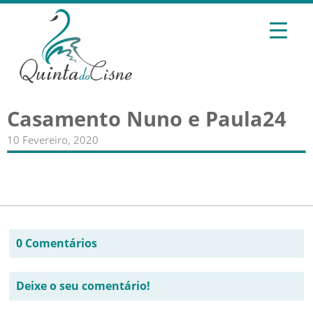
Casamento Nuno e Paula24
10 Fevereiro, 2020
0 Comentários
Deixe o seu comentário!