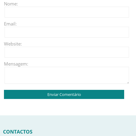
Nome:
Email:
Website:
Mensagem:
CONTACTOS