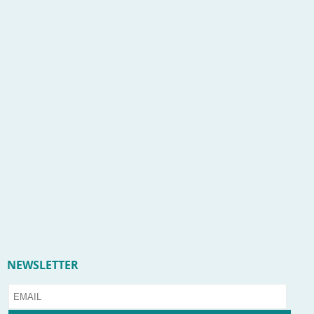
NEWSLETTER