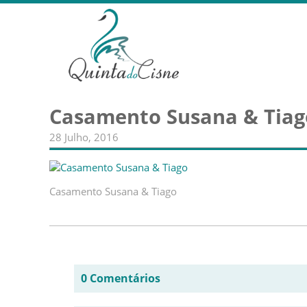
Casamento Susana & Tiag
28 Julho, 2016
Casamento Susana & Tiago
0 Comentários