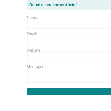
Deixe o seu comentário!
Nome:
Email:
Website:
Mensagem: