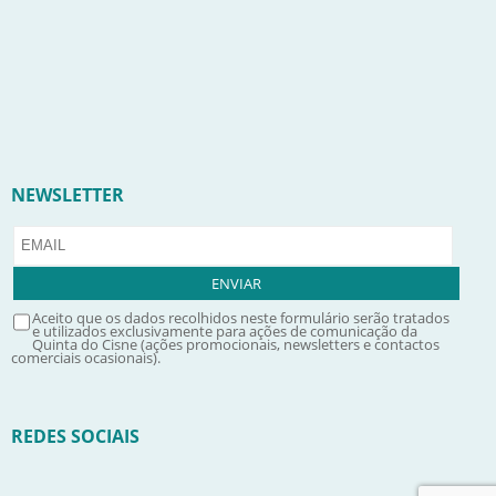
NEWSLETTER
Aceito que os dados recolhidos neste formulário serão tratados
e utilizados exclusivamente para ações de comunicação da
Quinta do Cisne (ações promocionais, newsletters e contactos
comerciais ocasionais).
REDES SOCIAIS