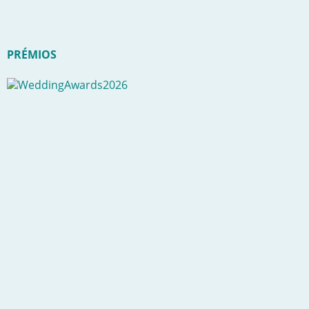
PRÉMIOS