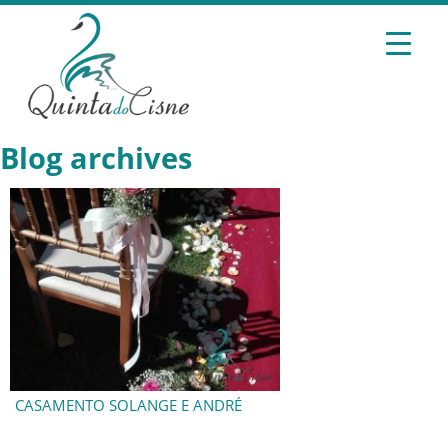
Blog archives
CASAMENTO SOLANGE E ANDRÉ