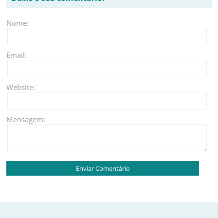
Nome:
Email:
Website:
Mensagem: