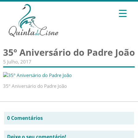
35º Aniversário do Padre João
5 Julho, 2017
35º Aniversário do Padre João
0 Comentários
Deixe o seu comentário!