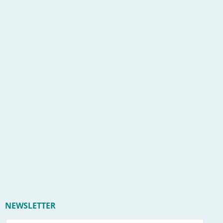
NEWSLETTER