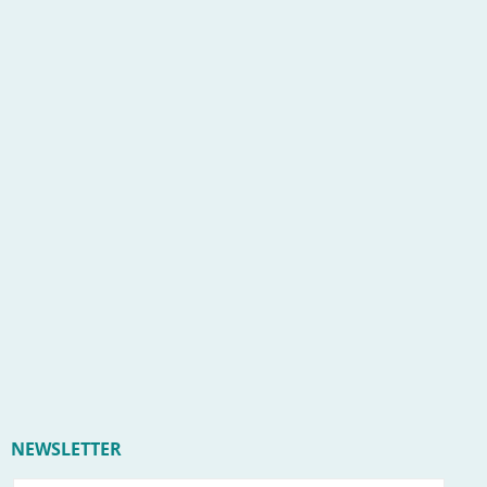
NEWSLETTER