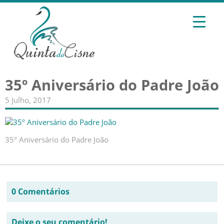
35º Aniversário do Padre João
5 Julho, 2017
35º Aniversário do Padre João
0 Comentários
Deixe o seu comentário!