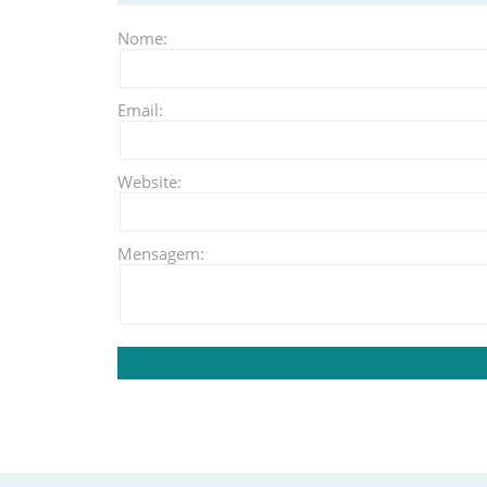
Nome:
Email:
Website:
Mensagem: