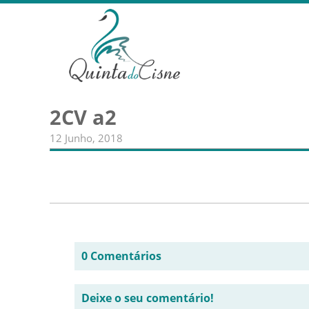
2CV a2
12 Junho, 2018
0 Comentários
Deixe o seu comentário!