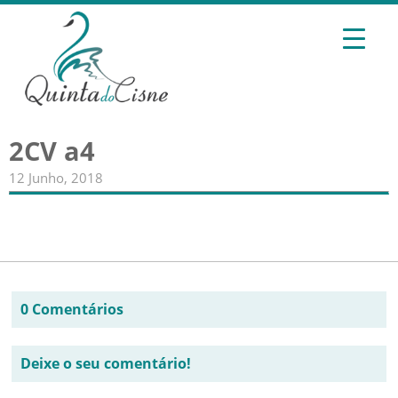
2CV a4
12 Junho, 2018
0 Comentários
Deixe o seu comentário!