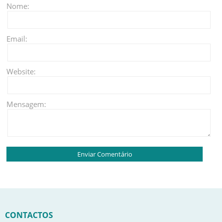
Nome:
Email:
Website:
Mensagem:
CONTACTOS