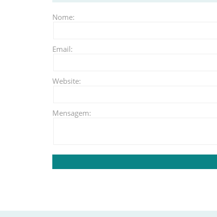
Nome:
Email:
Website:
Mensagem: