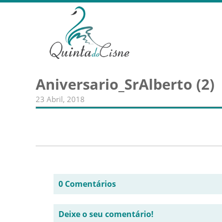
Aniversario_SrAlberto (2)
23 Abril, 2018
0 Comentários
Deixe o seu comentário!