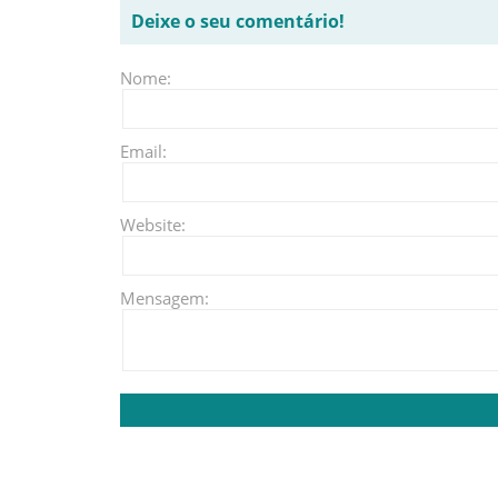
Deixe o seu comentário!
Nome:
Email:
Website:
Mensagem: