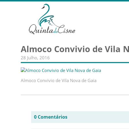
Almoco Convivio de Vila 
28 Julho, 2016
Almoco Convivio de Vila Nova de Gaia
0 Comentários