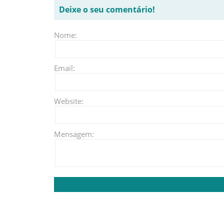
Deixe o seu comentário!
Nome:
Email:
Website:
Mensagem: