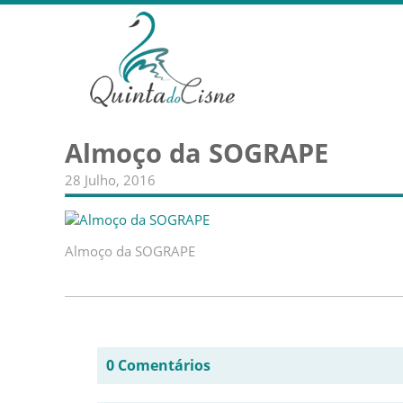
Almoço da SOGRAPE
28 Julho, 2016
Almoço da SOGRAPE
0 Comentários