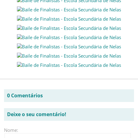
0 Comentários
Deixe o seu comentário!
Nome: