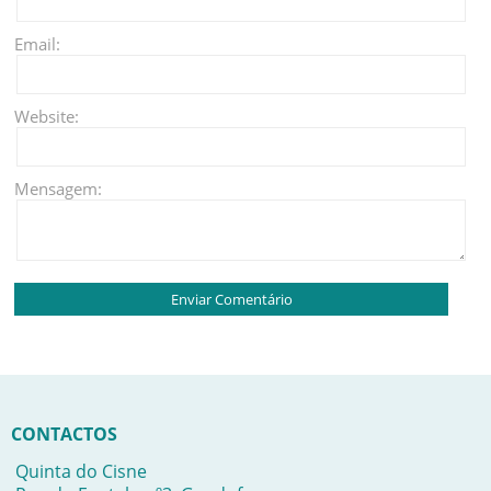
Email:
Website:
Mensagem:
CONTACTOS
Quinta do Cisne