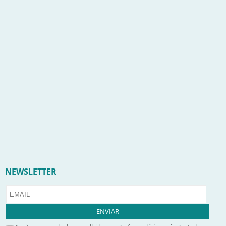
NEWSLETTER