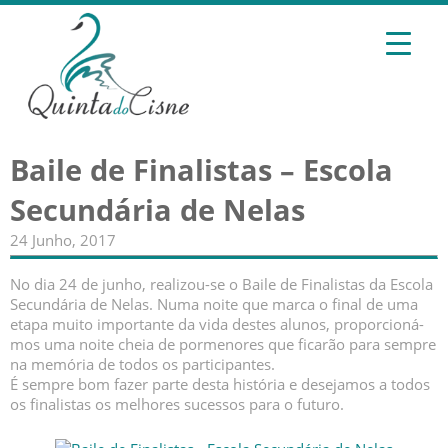
Baile de Finalistas – Escola
Secundária de Nelas
24 Junho, 2017
No dia 24 de junho, realizou-se o Baile de Finalistas da Escola
Secundária de Nelas. Numa noite que marca o final de uma
etapa muito importante da vida destes alunos, proporcioná-
mos uma noite cheia de pormenores que ficarão para sempre
na memória de todos os participantes.
É sempre bom fazer parte desta história e desejamos a todos
os finalistas os melhores sucessos para o futuro.