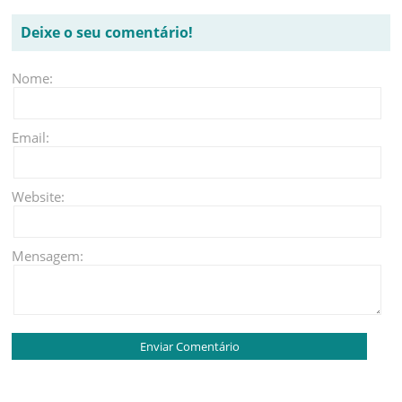
Deixe o seu comentário!
Nome:
Email:
Website:
Mensagem: