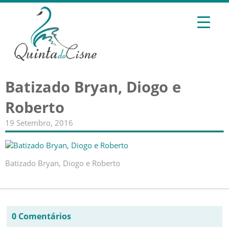
Batizado Bryan, Diogo e
Roberto
19 Setembro, 2016
Batizado Bryan, Diogo e Roberto
0 Comentários