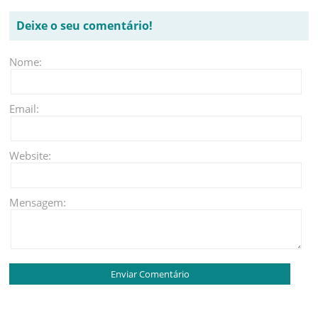
Deixe o seu comentário!
Nome:
Email:
Website:
Mensagem: