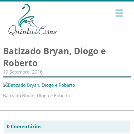
Batizado Bryan, Diogo e
Roberto
19 Setembro, 2016
Batizado Bryan, Diogo e Roberto
0 Comentários