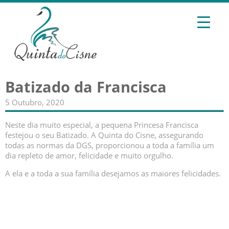
Batizado da Francisca
5 Outubro, 2020
Neste dia muito especial, a pequena Princesa Francisca
festejou o seu Batizado. A Quinta do Cisne, assegurando
todas as normas da DGS, proporcionou a toda a família um
dia repleto de amor, felicidade e muito orgulho.
A ela e a toda a sua família desejamos as maiores felicidades.