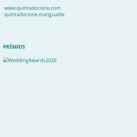
www.quintadocisne.com
quintadocisne.mangualde
PRÉMIOS