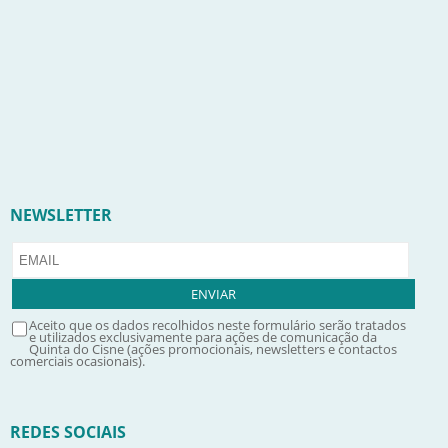
NEWSLETTER
Aceito que os dados recolhidos neste formulário serão tratados
e utilizados exclusivamente para ações de comunicação da
Quinta do Cisne (ações promocionais, newsletters e contactos
comerciais ocasionais).
REDES SOCIAIS