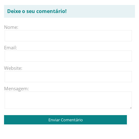
Deixe o seu comentário!
Nome:
Email:
Website:
Mensagem: