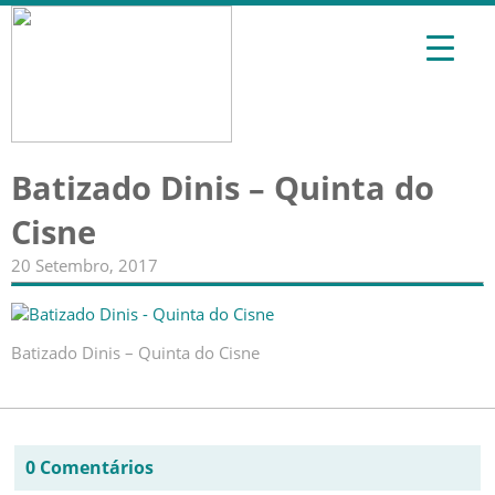
Batizado Dinis – Quinta do
Cisne
20 Setembro, 2017
Batizado Dinis – Quinta do Cisne
0 Comentários