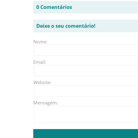
0 Comentários
Deixe o seu comentário!
Nome:
Email:
Website:
Mensagem: