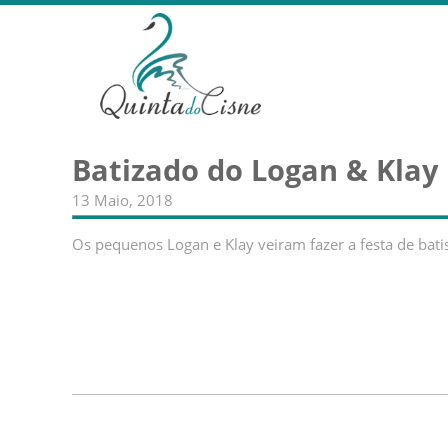
Batizado do Logan & Klay
13 Maio, 2018
Os pequenos Logan e Klay veiram fazer a festa de batism