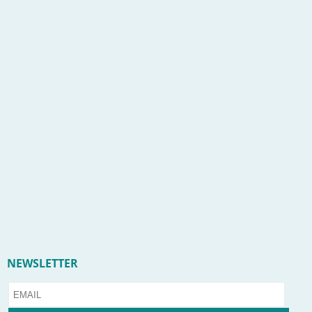
NEWSLETTER