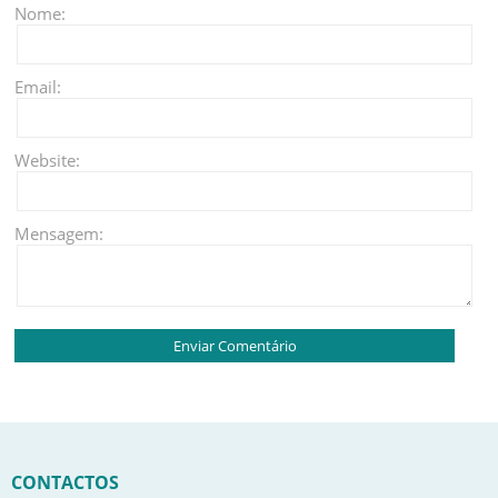
Nome:
Email:
Website:
Mensagem:
CONTACTOS