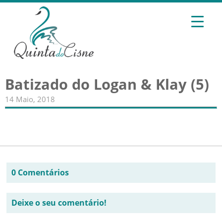
Batizado do Logan & Klay (5)
14 Maio, 2018
0 Comentários
Deixe o seu comentário!