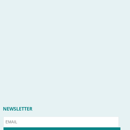
NEWSLETTER