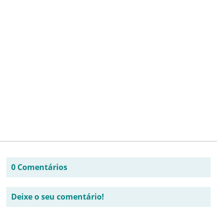
0 Comentários
Deixe o seu comentário!