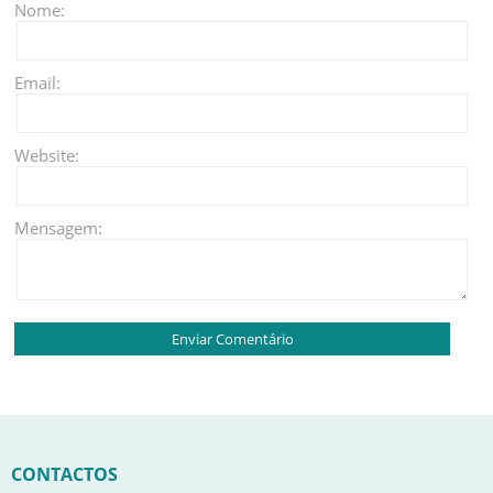
Nome:
Email:
Website:
Mensagem:
CONTACTOS