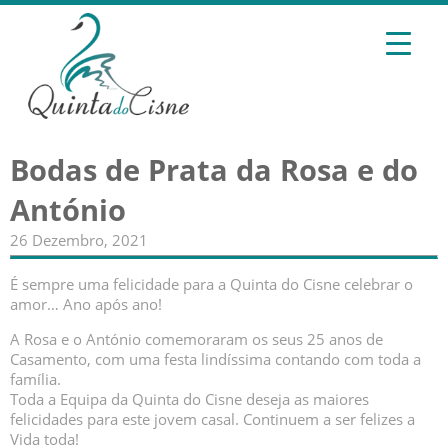
Bodas de Prata da Rosa e do
António
26 Dezembro, 2021
É sempre uma felicidade para a Quinta do Cisne celebrar o
amor… Ano após ano!
A Rosa e o António comemoraram os seus 25 anos de
Casamento, com uma festa lindíssima contando com toda a
família.
Toda a Equipa da Quinta do Cisne deseja as maiores
felicidades para este jovem casal. Continuem a ser felizes a
Vida toda!