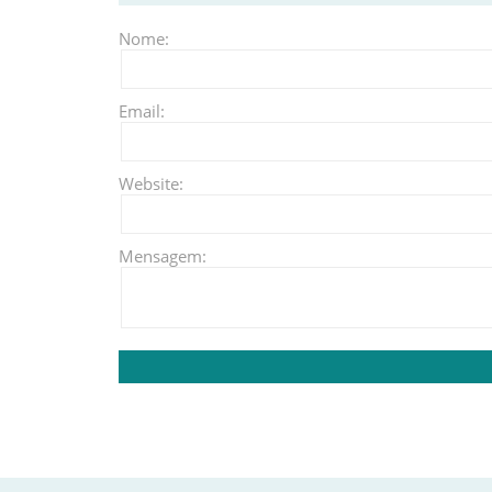
Nome:
Email:
Website:
Mensagem: