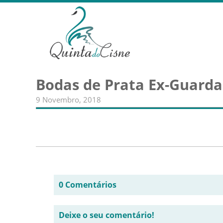
Bodas de Prata Ex-Guardas
9 Novembro, 2018
0 Comentários
Deixe o seu comentário!