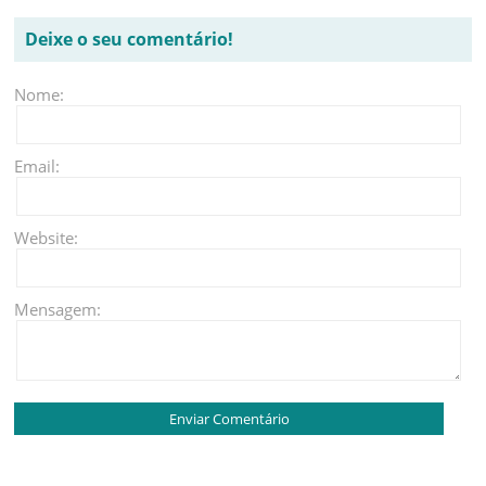
Deixe o seu comentário!
Nome:
Email:
Website:
Mensagem: