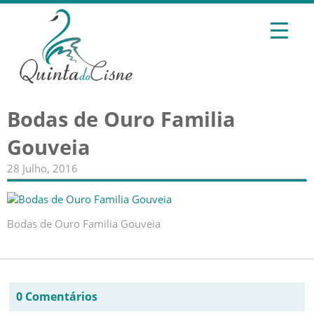
Bodas de Ouro Familia
Gouveia
28 Julho, 2016
Bodas de Ouro Familia Gouveia
0 Comentários