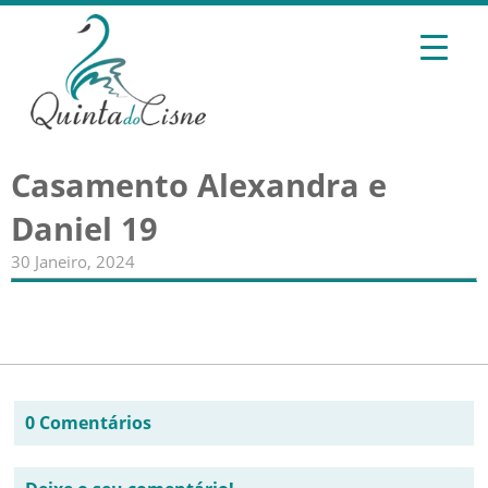
Casamento Alexandra e
Daniel 19
30 Janeiro, 2024
0 Comentários