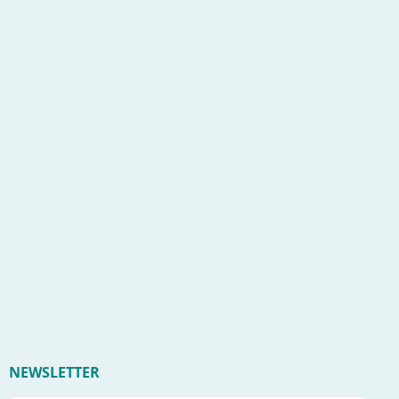
NEWSLETTER