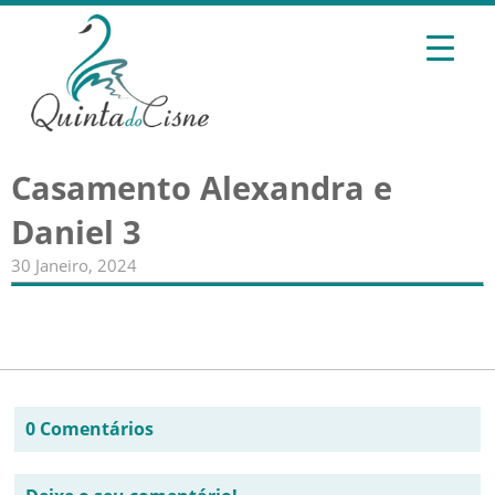
Casamento Alexandra e
Daniel 3
30 Janeiro, 2024
0 Comentários