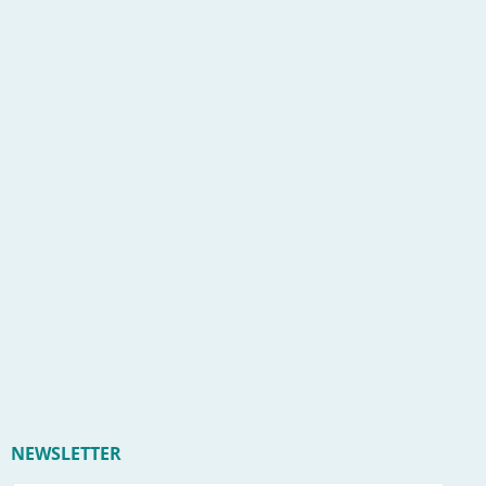
NEWSLETTER