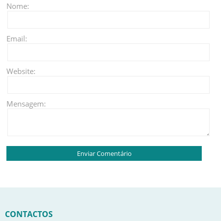
Nome:
Email:
Website:
Mensagem:
CONTACTOS