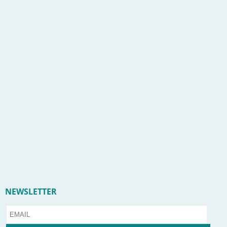
NEWSLETTER