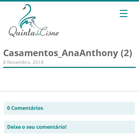
Casamentos_AnaAnthony (2)
8 Novembro, 2018
0 Comentários
Deixe o seu comentário!