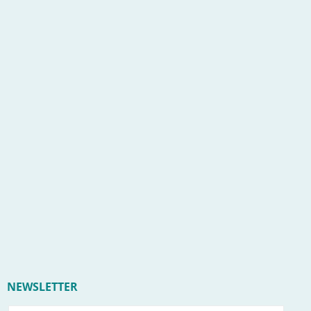
NEWSLETTER