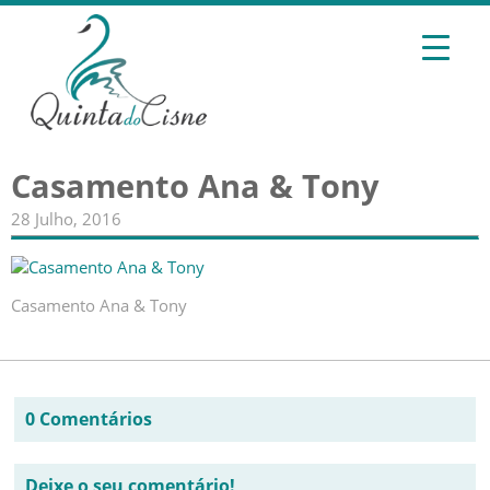
Casamento Ana & Tony
28 Julho, 2016
Casamento Ana & Tony
0 Comentários
Deixe o seu comentário!