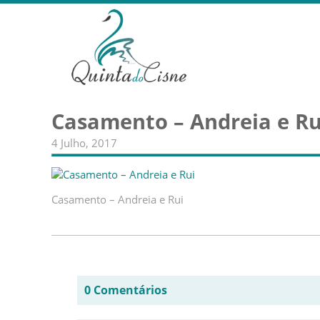
Casamento – Andreia e Ru
4 Julho, 2017
Casamento – Andreia e Rui
0 Comentários