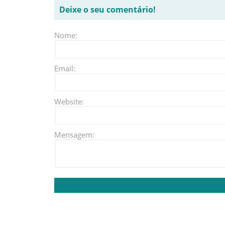
Deixe o seu comentário!
Nome:
Email:
Website:
Mensagem: