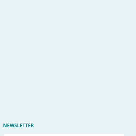
NEWSLETTER