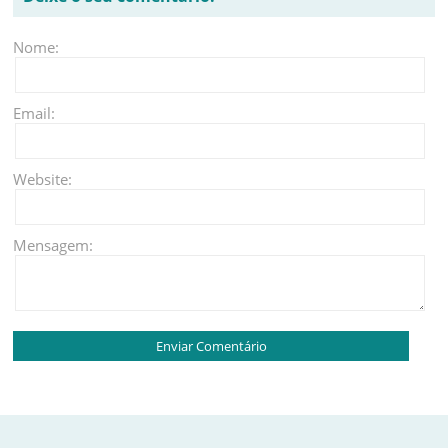
Nome:
Email:
Website:
Mensagem: