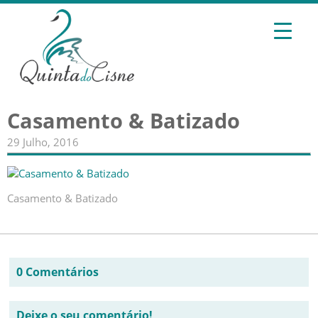
Casamento & Batizado
29 Julho, 2016
Casamento & Batizado
0 Comentários
Deixe o seu comentário!