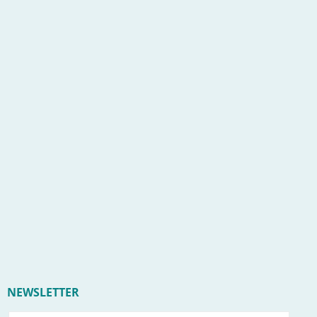
NEWSLETTER