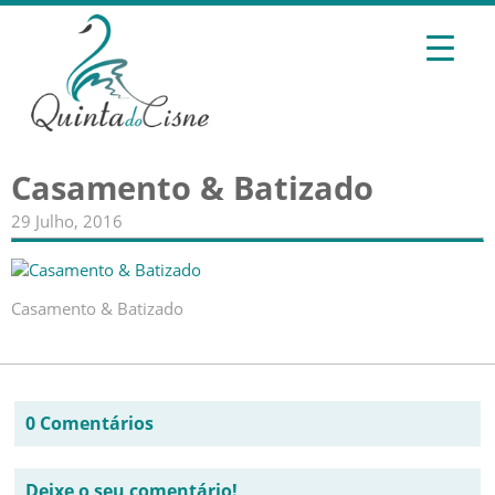
Casamento & Batizado
29 Julho, 2016
Casamento & Batizado
0 Comentários
Deixe o seu comentário!