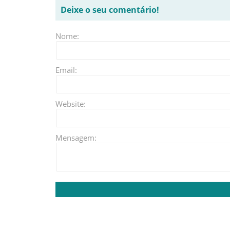
Deixe o seu comentário!
Nome:
Email:
Website:
Mensagem: