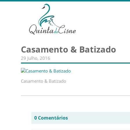
Casamento & Batizado
29 Julho, 2016
Casamento & Batizado
0 Comentários