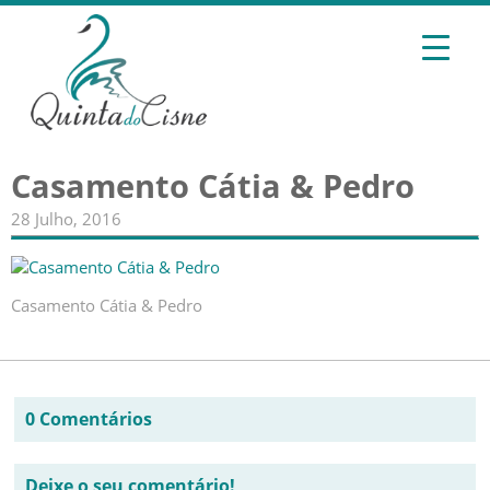
Casamento Cátia & Pedro
28 Julho, 2016
Casamento Cátia & Pedro
0 Comentários
Deixe o seu comentário!