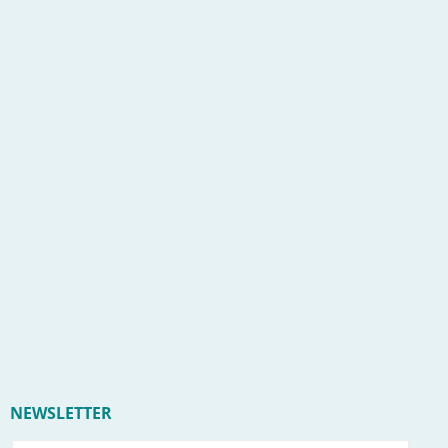
NEWSLETTER