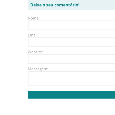
Deixe o seu comentário!
Nome:
Email:
Website:
Mensagem: