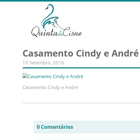
Casamento Cindy e André
19 Setembro, 2016
Casamento Cindy e André
0 Comentários