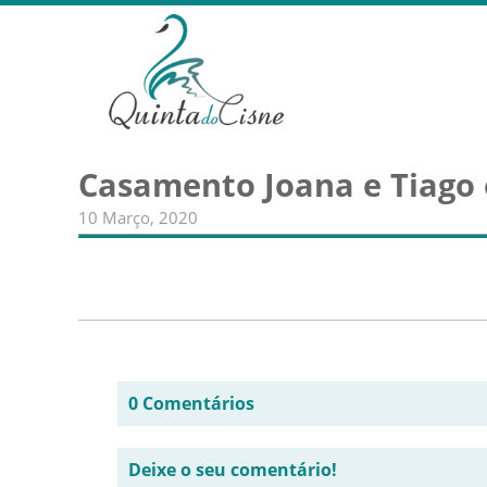
Casamento Joana e Tiago 
10 Março, 2020
0 Comentários
Deixe o seu comentário!