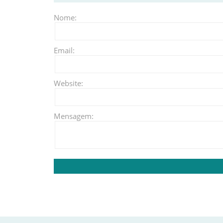
Nome:
Email:
Website:
Mensagem: