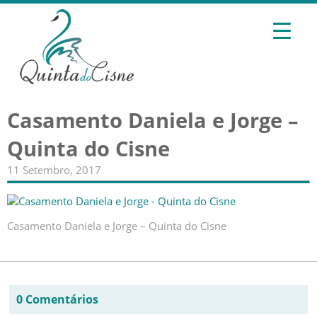
Casamento Daniela e Jorge –
Quinta do Cisne
11 Setembro, 2017
Casamento Daniela e Jorge – Quinta do Cisne
0 Comentários