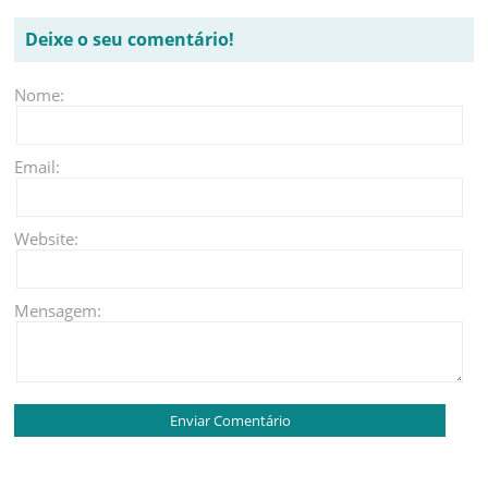
Deixe o seu comentário!
Nome:
Email:
Website:
Mensagem: