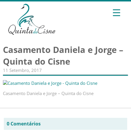
Casamento Daniela e Jorge –
Quinta do Cisne
11 Setembro, 2017
Casamento Daniela e Jorge – Quinta do Cisne
0 Comentários