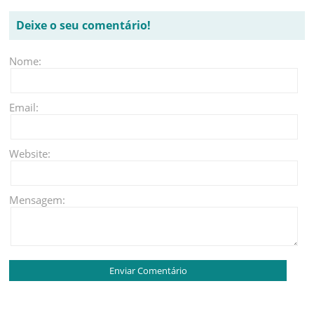
Deixe o seu comentário!
Nome:
Email:
Website:
Mensagem: