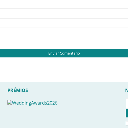
PRÉMIOS