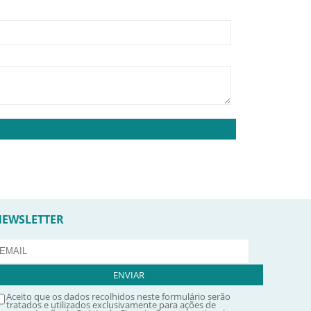
NEWSLETTER
Aceito que os dados recolhidos neste formulário serão
tratados e utilizados exclusivamente para ações de