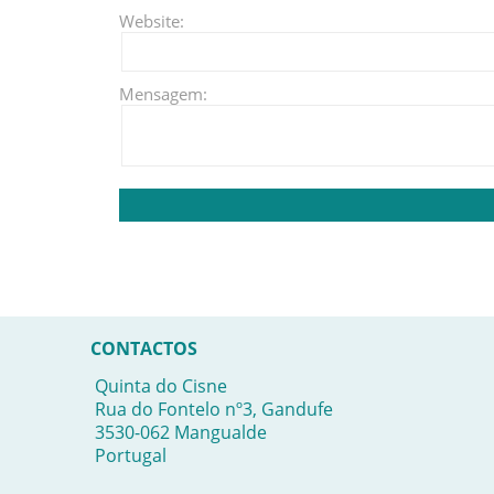
Website:
Mensagem:
CONTACTOS
Quinta do Cisne
Rua do Fontelo nº3, Gandufe
3530-062 Mangualde
Portugal