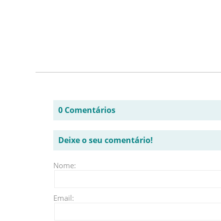
0 Comentários
Deixe o seu comentário!
Nome:
Email: