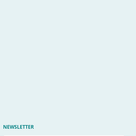
NEWSLETTER