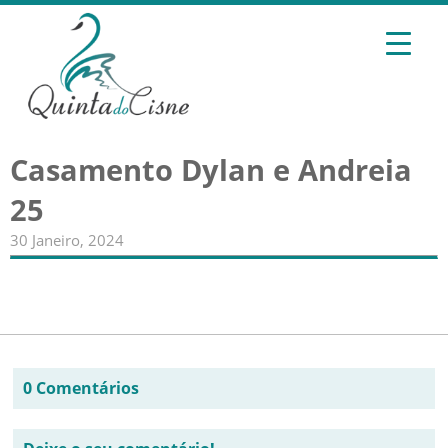
Casamento Dylan e Andreia
25
30 Janeiro, 2024
0 Comentários