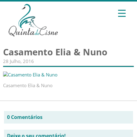
Casamento Elia & Nuno
28 Julho, 2016
Casamento Elia & Nuno
0 Comentários
Deixe o seu comentário!