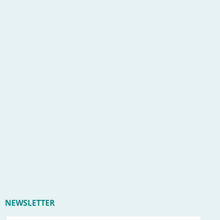
NEWSLETTER