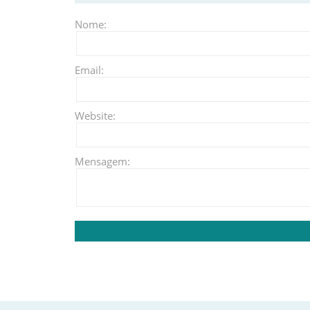
Nome:
Email:
Website:
Mensagem: