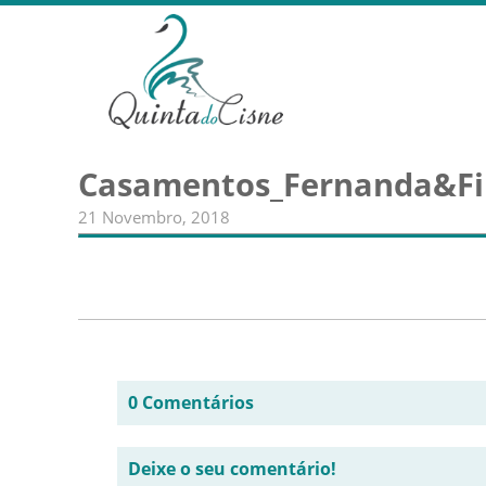
Casamentos_Fernanda&Fi
21 Novembro, 2018
0 Comentários
Deixe o seu comentário!