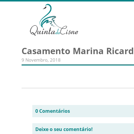
Casamento Marina Ricardo
9 Novembro, 2018
0 Comentários
Deixe o seu comentário!