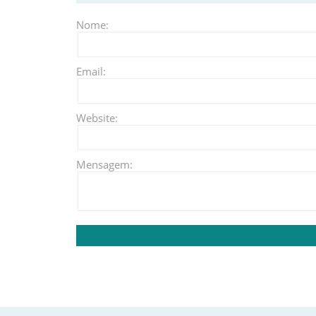
Nome:
Email:
Website:
Mensagem: