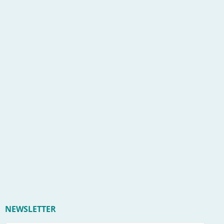
NEWSLETTER