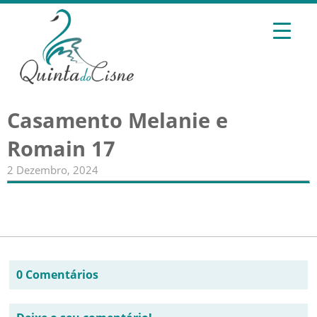
Casamento Melanie e
Romain 17
2 Dezembro, 2024
0 Comentários