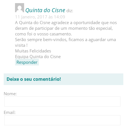
Quinta do Cisne
diz:
11 Janeiro, 2017 às 14:09
A Quinta do Cisne agradece a oportunidade que nos
deram de participar de um momento tão especial,
como foi o vosso casamento.
Serão sempre bem-vindos, ficamos a aguardar uma
visita !
Muitas Felicidades
Equipa Quinta do Cisne
Responder
Deixe o seu comentário!
Nome:
Email: