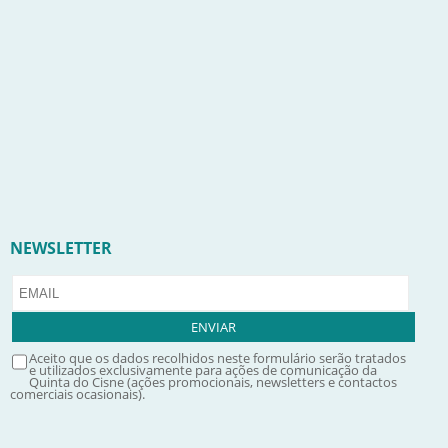
NEWSLETTER
Aceito que os dados recolhidos neste formulário serão tratados
e utilizados exclusivamente para ações de comunicação da
Quinta do Cisne (ações promocionais, newsletters e contactos
comerciais ocasionais).