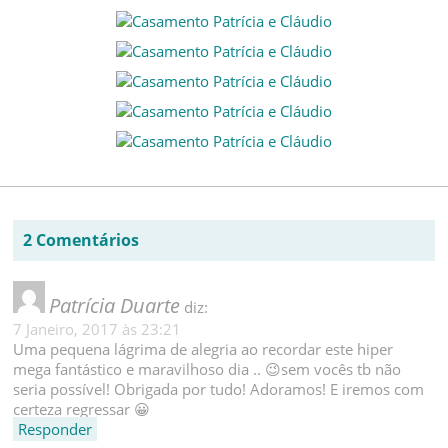
2 Comentários
Patrícia Duarte
diz:
7 Janeiro, 2017 às 23:21
Uma pequena lágrima de alegria ao recordar este hiper
mega fantástico e maravilhoso dia .. 😉sem vocês tb não
seria possível! Obrigada por tudo! Adoramos! E iremos com
certeza regressar 😀
Responder