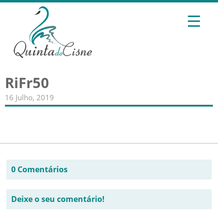
RiFr50
16 Julho, 2019
0 Comentários
Deixe o seu comentário!