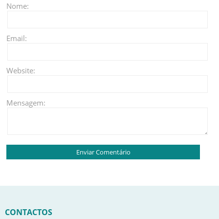
Nome:
Email:
Website:
Mensagem:
CONTACTOS