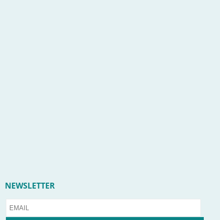
NEWSLETTER