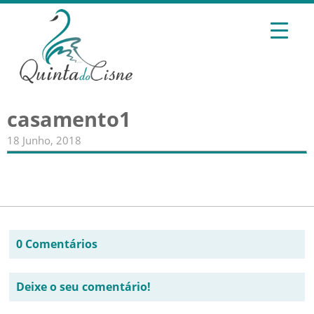
casamento1
18 Junho, 2018
0 Comentários
Deixe o seu comentário!