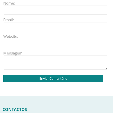
Nome:
Email:
Website:
Mensagem:
CONTACTOS