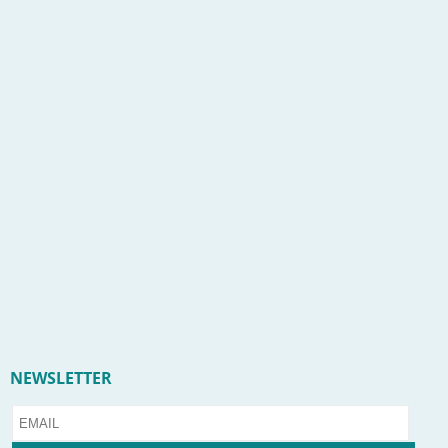
NEWSLETTER