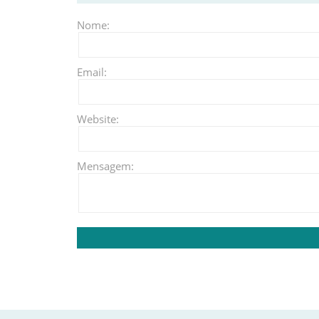
Nome:
Email:
Website:
Mensagem: