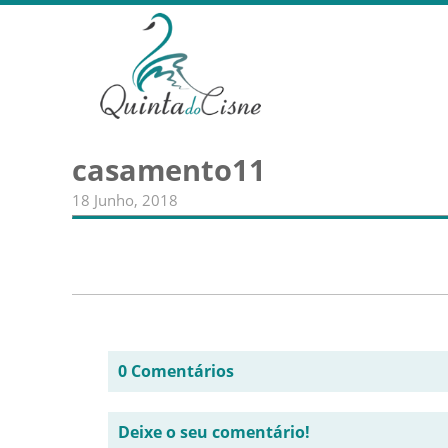
casamento11
18 Junho, 2018
0 Comentários
Deixe o seu comentário!